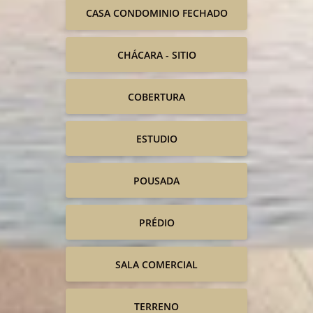
CASA CONDOMINIO FECHADO
CHÁCARA - SITIO
COBERTURA
ESTUDIO
POUSADA
PRÉDIO
SALA COMERCIAL
TERRENO