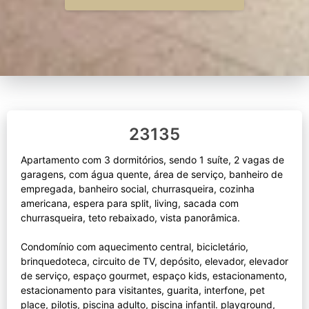
23135
Apartamento com 3 dormitórios, sendo 1 suíte, 2 vagas de
garagens, com água quente, área de serviço, banheiro de
empregada, banheiro social, churrasqueira, cozinha
americana, espera para split, living, sacada com
churrasqueira, teto rebaixado, vista panorâmica.
Condomínio com aquecimento central, bicicletário,
brinquedoteca, circuito de TV, depósito, elevador, elevador
de serviço, espaço gourmet, espaço kids, estacionamento,
estacionamento para visitantes, guarita, interfone, pet
place, pilotis, piscina adulto, piscina infantil. playground,