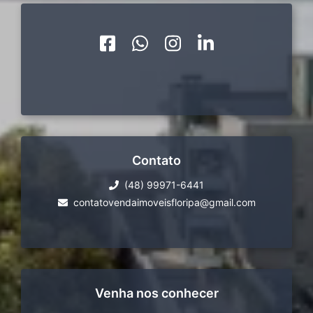
Contato
(48) 99971-6441
contatovendaimoveisfloripa@gmail.com
Venha nos conhecer