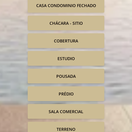
CASA CONDOMINIO FECHADO
CHÁCARA - SITIO
COBERTURA
ESTUDIO
POUSADA
PRÉDIO
SALA COMERCIAL
TERRENO