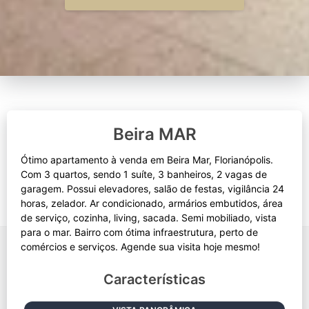
Beira MAR
Ótimo apartamento à venda em Beira Mar, Florianópolis.
Com 3 quartos, sendo 1 suíte, 3 banheiros, 2 vagas de
garagem. Possui elevadores, salão de festas, vigilância 24
horas, zelador. Ar condicionado, armários embutidos, área
de serviço, cozinha, living, sacada. Semi mobiliado, vista
para o mar. Bairro com ótima infraestrutura, perto de
Características