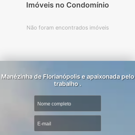
Imóveis no Condomínio
Não foram encontrados imóveis
Manézinha de Florianópolis e apaixonada pelo
trabalho .