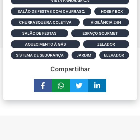
VISTA PANORÂMICA
SALÃO DE FESTAS COM CHURRASQ.
HOBBY BOX
CHURRASQUEIRA COLETIVA
VIGILÂNCIA 24H
SALÃO DE FESTAS
ESPAÇO GOURMET
AQUECIMENTO À GÁS
ZELADOR
SISTEMA DE SEGURANÇA
JARDIM
ELEVADOR
Compartilhar