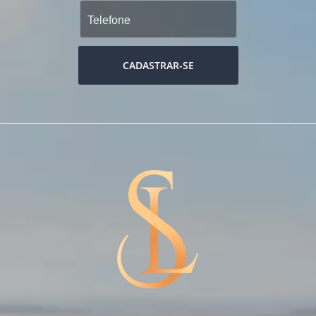
CADASTRAR-SE