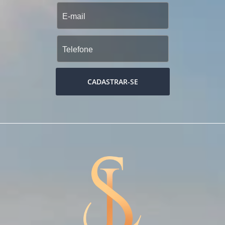
CADASTRAR-SE