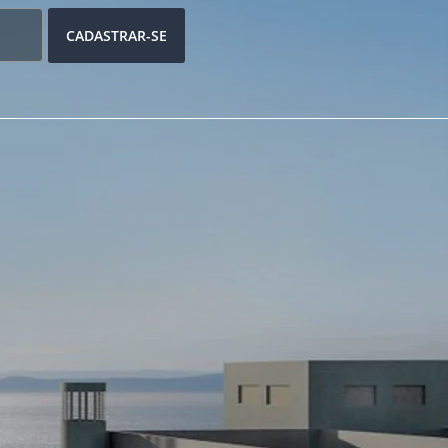
CADASTRAR-SE