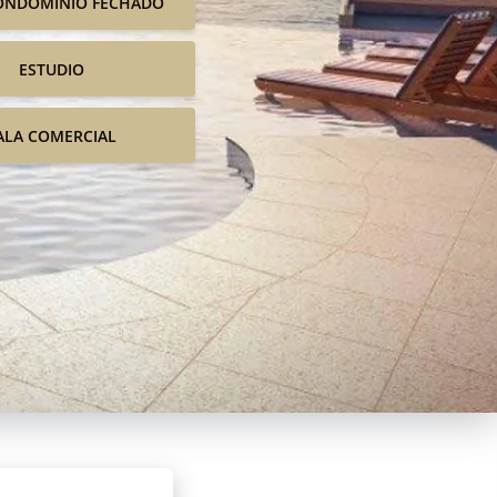
ONDOMINIO FECHADO
ESTUDIO
ALA COMERCIAL