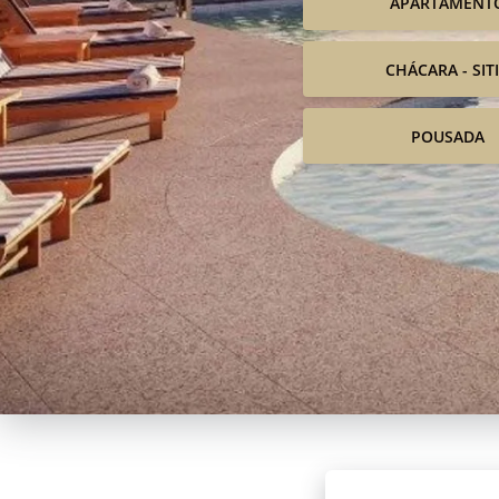
APARTAMENT
CHÁCARA - SIT
POUSADA