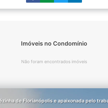
Imóveis no Condomínio
Não foram encontrados imóveis
zinha de Florianópolis e apaixonada pelo traba