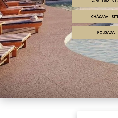
APARTAMENT
CHÁCARA - SIT
POUSADA