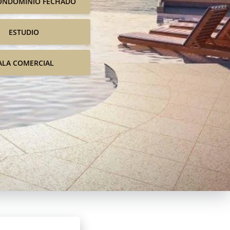
ONDOMINIO FECHADO
ESTUDIO
ALA COMERCIAL