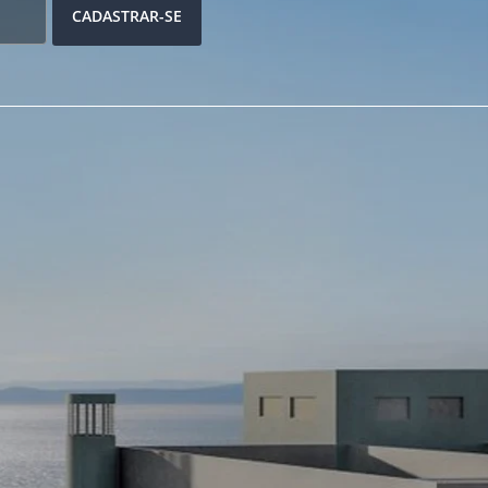
CADASTRAR-SE