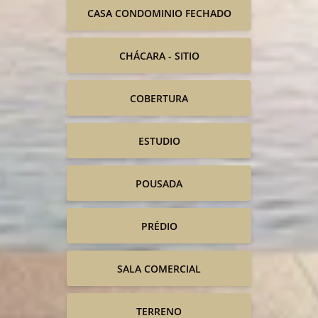
CASA CONDOMINIO FECHADO
CHÁCARA - SITIO
COBERTURA
ESTUDIO
POUSADA
PRÉDIO
SALA COMERCIAL
TERRENO