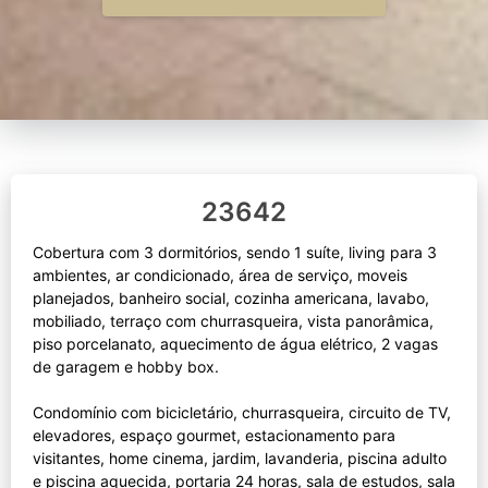
23642
Cobertura com 3 dormitórios, sendo 1 suíte, living para 3
ambientes, ar condicionado, área de serviço, moveis
planejados, banheiro social, cozinha americana, lavabo,
mobiliado, terraço com churrasqueira, vista panorâmica,
piso porcelanato, aquecimento de água elétrico, 2 vagas
de garagem e hobby box.
Condomínio com bicicletário, churrasqueira, circuito de TV,
elevadores, espaço gourmet, estacionamento para
visitantes, home cinema, jardim, lavanderia, piscina adulto
e piscina aquecida, portaria 24 horas, sala de estudos, sala