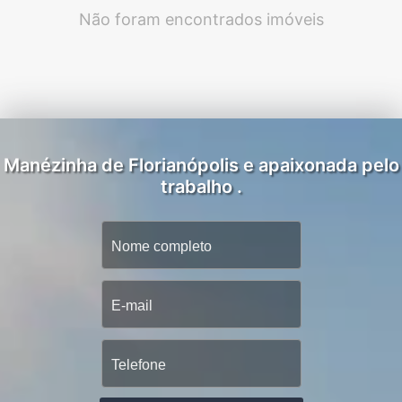
Não foram encontrados imóveis
Manézinha de Florianópolis e apaixonada pelo
trabalho .