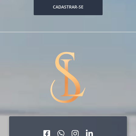
CADASTRAR-SE