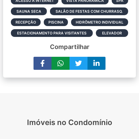
ACESSO À INTERNET
VISTA PANORÂMICA
SPA
SAUNA SECA
SALÃO DE FESTAS COM CHURRASQ.
RECEPÇÃO
PISCINA
HIDRÔMETRO INDIVIDUAL
ESTACIONAMENTO PARA VISITANTES
ELEVADOR
Compartilhar
Imóveis no Condomínio