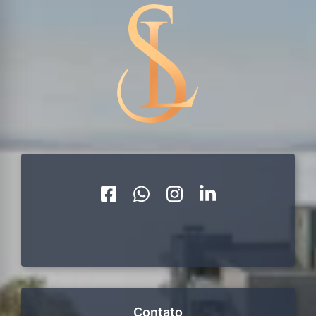
Contato