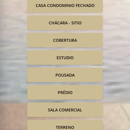
CASA CONDOMINIO FECHADO
CHÁCARA - SITIO
COBERTURA
ESTUDIO
POUSADA
PRÉDIO
SALA COMERCIAL
TERRENO