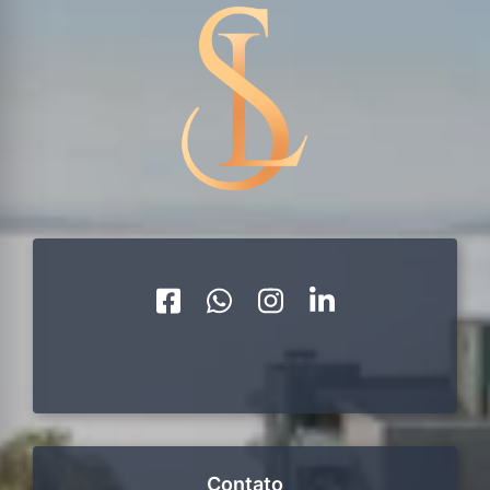
Contato