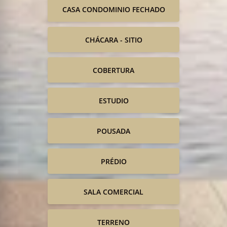
CASA CONDOMINIO FECHADO
CHÁCARA - SITIO
COBERTURA
ESTUDIO
POUSADA
PRÉDIO
SALA COMERCIAL
TERRENO