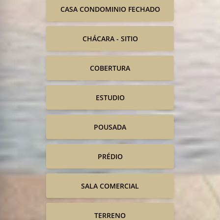
CASA CONDOMINIO FECHADO
CHÁCARA - SITIO
COBERTURA
ESTUDIO
POUSADA
PRÉDIO
SALA COMERCIAL
TERRENO