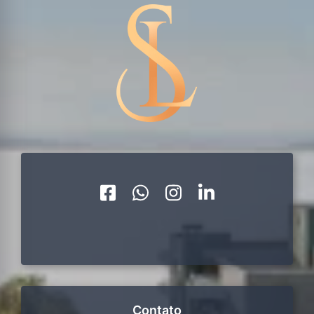
Contato