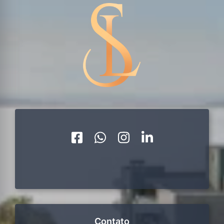
Contato