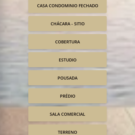
CASA CONDOMINIO FECHADO
CHÁCARA - SITIO
COBERTURA
ESTUDIO
POUSADA
PRÉDIO
SALA COMERCIAL
TERRENO