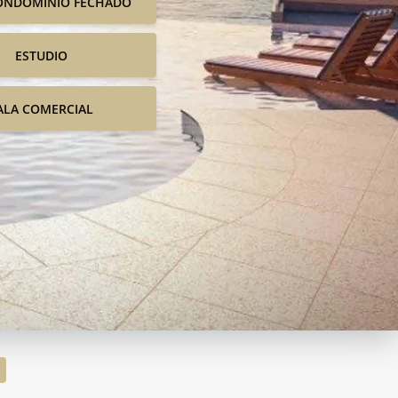
ONDOMINIO FECHADO
ESTUDIO
ALA COMERCIAL