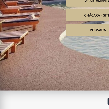
APARTAMENT
CHÁCARA - SIT
POUSADA