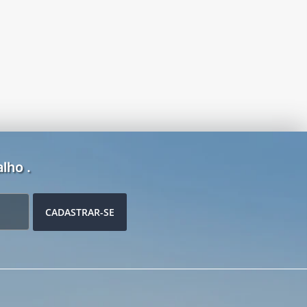
lho .
CADASTRAR-SE