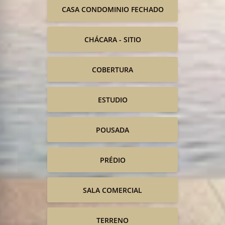
CASA CONDOMINIO FECHADO
CHÁCARA - SITIO
COBERTURA
ESTUDIO
POUSADA
PRÉDIO
SALA COMERCIAL
TERRENO