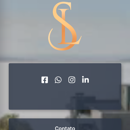
Contato