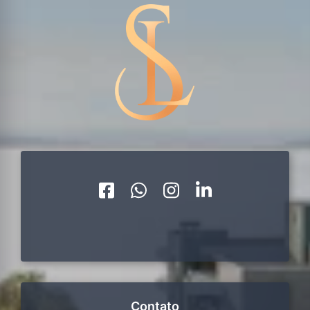
Contato