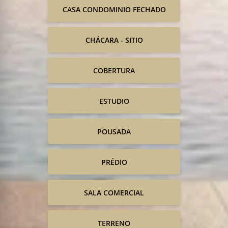
CASA CONDOMINIO FECHADO
CHÁCARA - SITIO
COBERTURA
ESTUDIO
POUSADA
PRÉDIO
SALA COMERCIAL
TERRENO