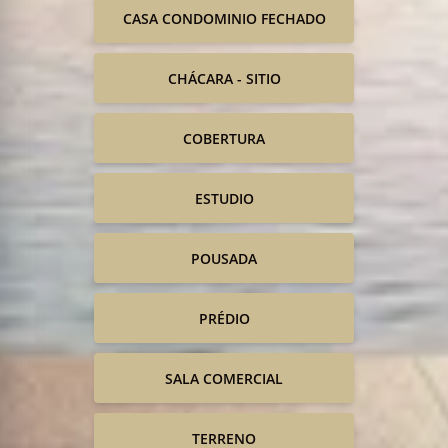
CASA CONDOMINIO FECHADO
CHÁCARA - SITIO
COBERTURA
ESTUDIO
POUSADA
PRÉDIO
SALA COMERCIAL
TERRENO