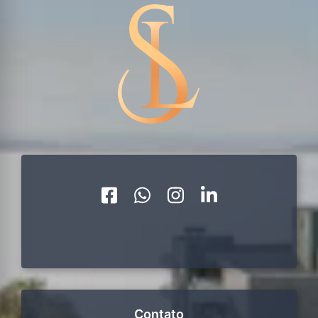
Contato