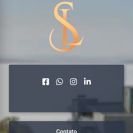
Contato