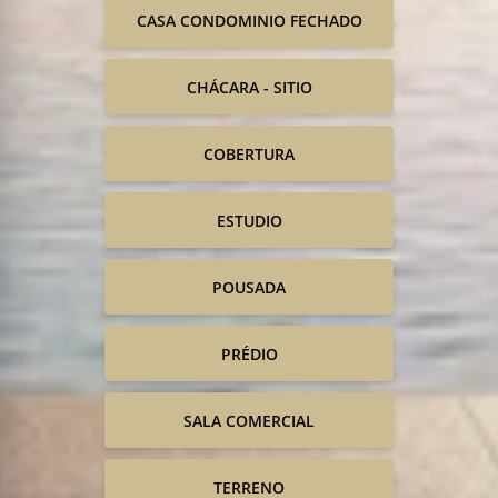
CASA CONDOMINIO FECHADO
CHÁCARA - SITIO
COBERTURA
ESTUDIO
POUSADA
PRÉDIO
SALA COMERCIAL
TERRENO