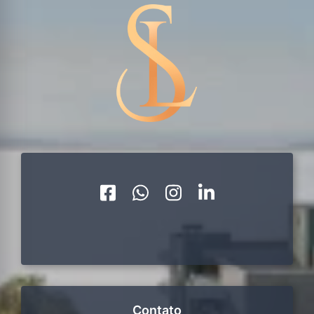
Contato