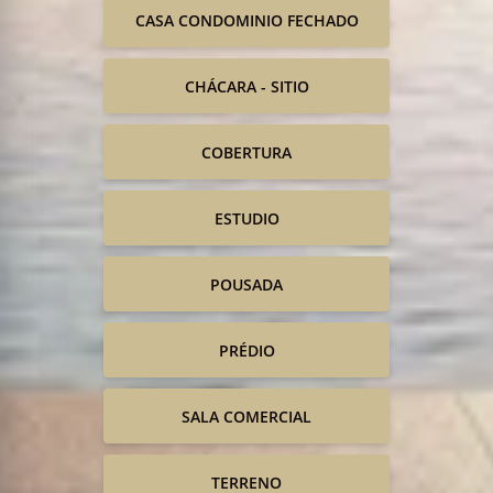
CASA CONDOMINIO FECHADO
CHÁCARA - SITIO
COBERTURA
ESTUDIO
POUSADA
PRÉDIO
SALA COMERCIAL
TERRENO