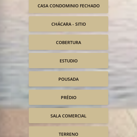
CASA CONDOMINIO FECHADO
CHÁCARA - SITIO
COBERTURA
ESTUDIO
POUSADA
PRÉDIO
SALA COMERCIAL
TERRENO