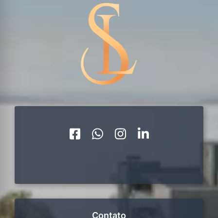
Contato