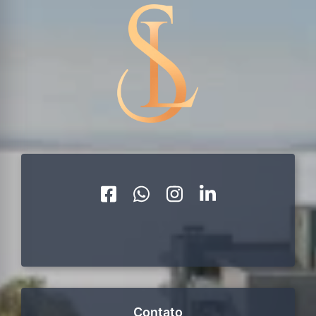
Contato