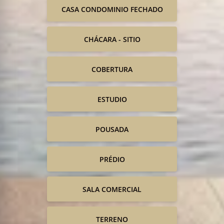
CASA CONDOMINIO FECHADO
CHÁCARA - SITIO
COBERTURA
ESTUDIO
POUSADA
PRÉDIO
SALA COMERCIAL
TERRENO