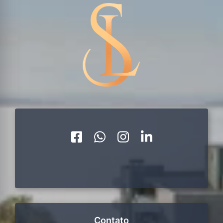
Contato