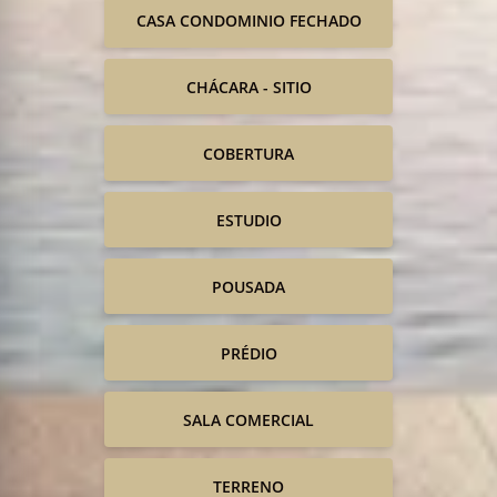
CASA CONDOMINIO FECHADO
CHÁCARA - SITIO
COBERTURA
ESTUDIO
POUSADA
PRÉDIO
SALA COMERCIAL
TERRENO