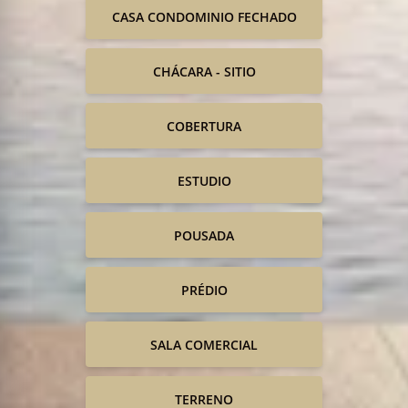
CASA CONDOMINIO FECHADO
CHÁCARA - SITIO
COBERTURA
ESTUDIO
POUSADA
PRÉDIO
SALA COMERCIAL
TERRENO