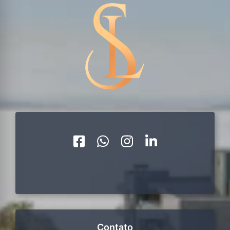
Contato