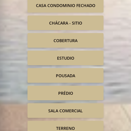
CASA CONDOMINIO FECHADO
CHÁCARA - SITIO
COBERTURA
ESTUDIO
POUSADA
PRÉDIO
SALA COMERCIAL
TERRENO