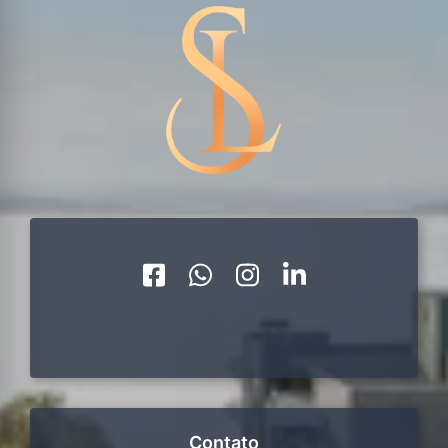
Contato