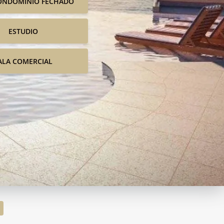
ONDOMINIO FECHADO
ESTUDIO
ALA COMERCIAL