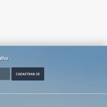
lho .
CADASTRAR-SE