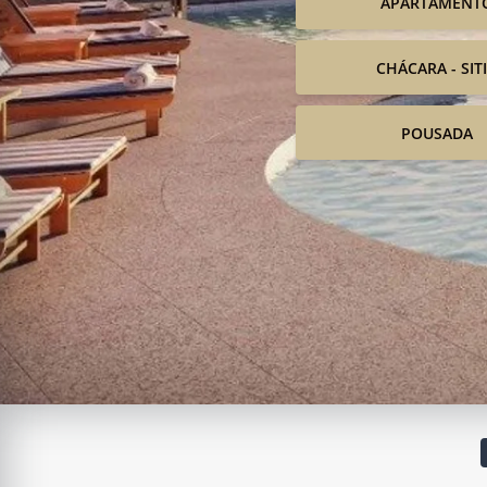
APARTAMENT
CHÁCARA - SIT
POUSADA