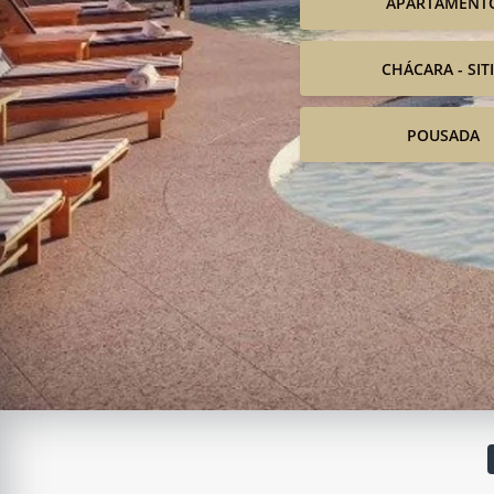
APARTAMENT
CHÁCARA - SIT
POUSADA