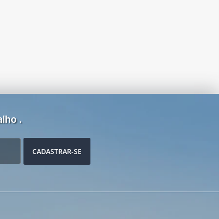
lho .
CADASTRAR-SE