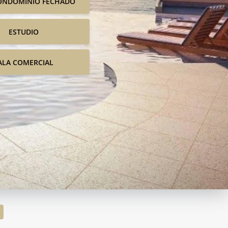
ONDOMINIO FECHADO
ESTUDIO
ALA COMERCIAL