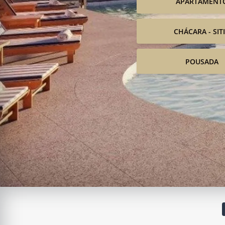
APARTAMENT
CHÁCARA - SIT
POUSADA