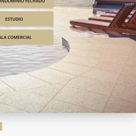
ONDOMINIO FECHADO
ESTUDIO
ALA COMERCIAL