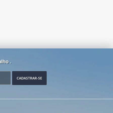
lho .
CADASTRAR-SE