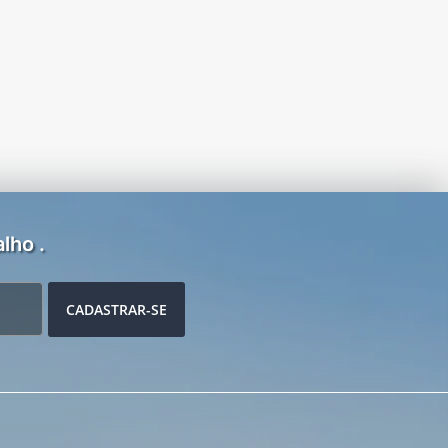
lho .
CADASTRAR-SE