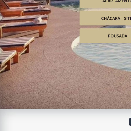
APARTAMENT
CHÁCARA - SIT
POUSADA