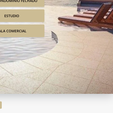
ONDOMINIO FECHADO
ESTUDIO
ALA COMERCIAL