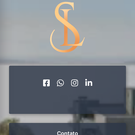
Contato