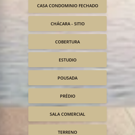
CASA CONDOMINIO FECHADO
CHÁCARA - SITIO
COBERTURA
ESTUDIO
POUSADA
PRÉDIO
SALA COMERCIAL
TERRENO