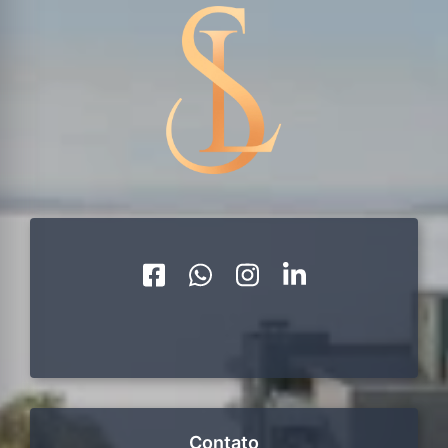
Contato