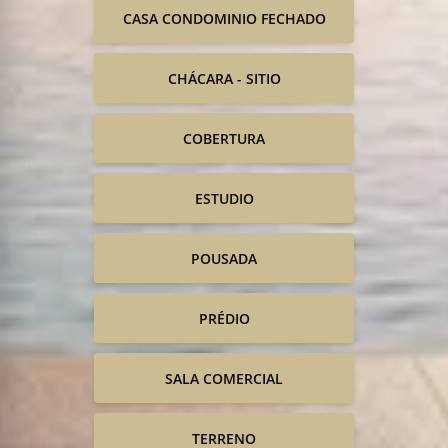
CASA CONDOMINIO FECHADO
CHÁCARA - SITIO
COBERTURA
ESTUDIO
POUSADA
PRÉDIO
SALA COMERCIAL
TERRENO