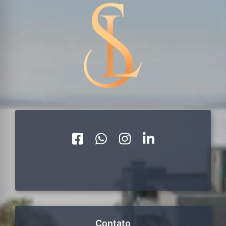
Contato