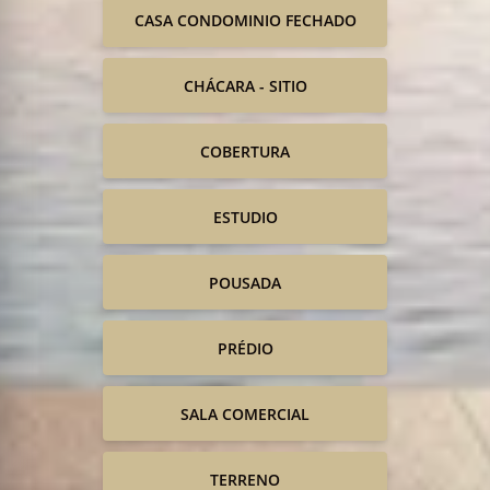
CASA CONDOMINIO FECHADO
CHÁCARA - SITIO
COBERTURA
ESTUDIO
POUSADA
PRÉDIO
SALA COMERCIAL
TERRENO