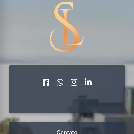
Contato