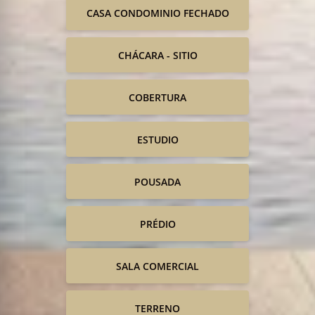
CASA CONDOMINIO FECHADO
CHÁCARA - SITIO
COBERTURA
ESTUDIO
POUSADA
PRÉDIO
SALA COMERCIAL
TERRENO