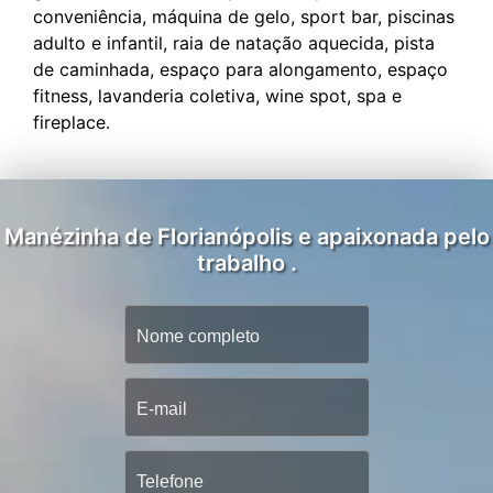
conveniência, máquina de gelo, sport bar, piscinas
adulto e infantil, raia de natação aquecida, pista
de caminhada, espaço para alongamento, espaço
fitness, lavanderia coletiva, wine spot, spa e
Manézinha de Florianópolis e apaixonada pelo
trabalho .