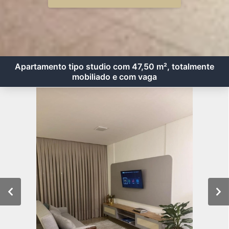
Apartamento tipo studio com 47,50 m², totalmente
mobiliado e com vaga