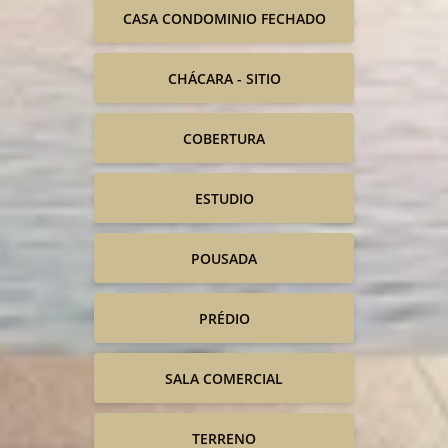
CASA CONDOMINIO FECHADO
CHÁCARA - SITIO
COBERTURA
ESTUDIO
POUSADA
PRÉDIO
SALA COMERCIAL
TERRENO