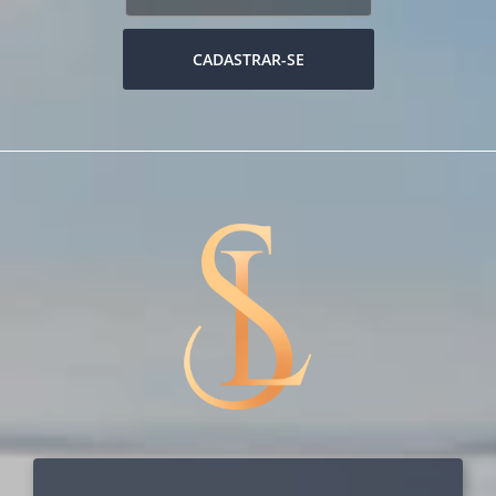
CADASTRAR-SE