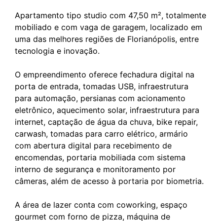
Apartamento tipo studio com 47,50 m², totalmente
mobiliado e com vaga de garagem, localizado em
uma das melhores regiões de Florianópolis, entre
tecnologia e inovação.
O empreendimento oferece fechadura digital na
porta de entrada, tomadas USB, infraestrutura
para automação, persianas com acionamento
eletrônico, aquecimento solar, infraestrutura para
internet, captação de água da chuva, bike repair,
carwash, tomadas para carro elétrico, armário
com abertura digital para recebimento de
encomendas, portaria mobiliada com sistema
interno de segurança e monitoramento por
câmeras, além de acesso à portaria por biometria.
A área de lazer conta com coworking, espaço
gourmet com forno de pizza, máquina de