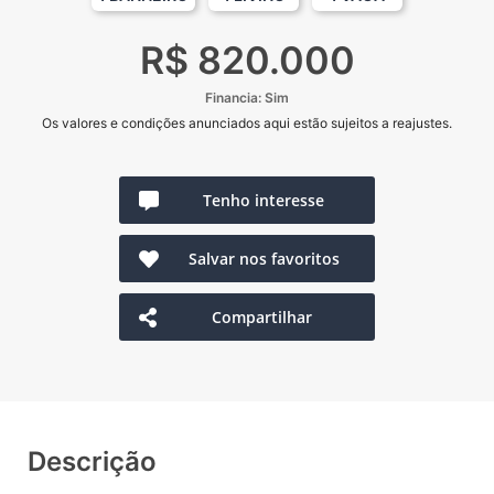
R$ 820.000
Financia: Sim
Os valores e condições anunciados aqui estão sujeitos a reajustes.
Tenho interesse
Salvar nos favoritos
Compartilhar
Descrição