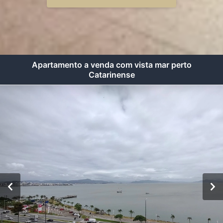
Apartamento a venda com vista mar perto
Catarinense