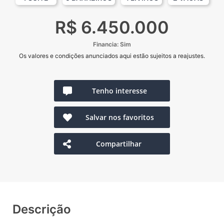
R$ 6.450.000
Financia: Sim
Os valores e condições anunciados aqui estão sujeitos a reajustes.
Tenho interesse
Salvar nos favoritos
Compartilhar
Descrição