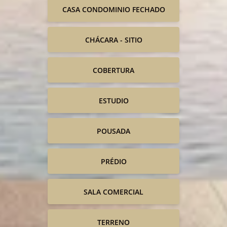
CASA CONDOMINIO FECHADO
CHÁCARA - SITIO
COBERTURA
ESTUDIO
POUSADA
PRÉDIO
SALA COMERCIAL
TERRENO