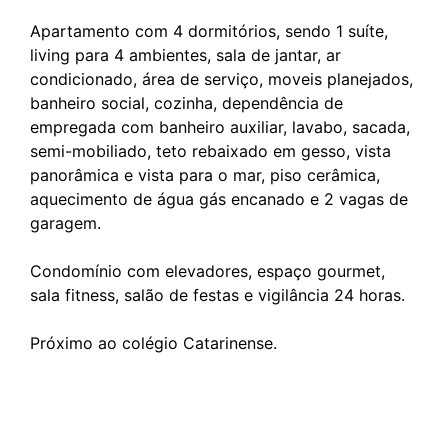
Apartamento com 4 dormitórios, sendo 1 suíte,
living para 4 ambientes, sala de jantar, ar
condicionado, área de serviço, moveis planejados,
banheiro social, cozinha, dependência de
empregada com banheiro auxiliar, lavabo, sacada,
semi-mobiliado, teto rebaixado em gesso, vista
panorâmica e vista para o mar, piso cerâmica,
aquecimento de água gás encanado e 2 vagas de
garagem.
Condomínio com elevadores, espaço gourmet,
sala fitness, salão de festas e vigilância 24 horas.