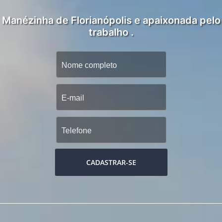
Manézinha de Florianópolis e apaixonada pelo
trabalho .
CADASTRAR-SE