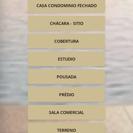
CASA CONDOMINIO FECHADO
CHÁCARA - SITIO
COBERTURA
ESTUDIO
POUSADA
PRÉDIO
SALA COMERCIAL
TERRENO