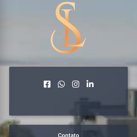
Contato