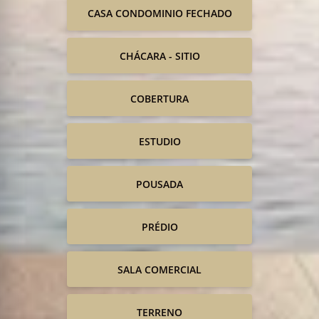
CASA CONDOMINIO FECHADO
CHÁCARA - SITIO
COBERTURA
ESTUDIO
POUSADA
PRÉDIO
SALA COMERCIAL
TERRENO