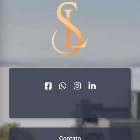
Contato