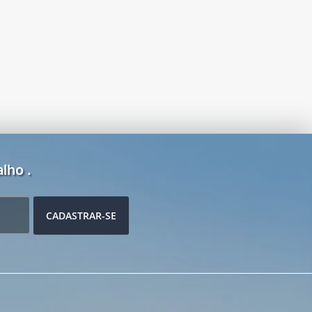
lho .
CADASTRAR-SE