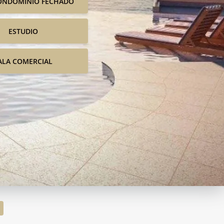
ONDOMINIO FECHADO
ESTUDIO
ALA COMERCIAL