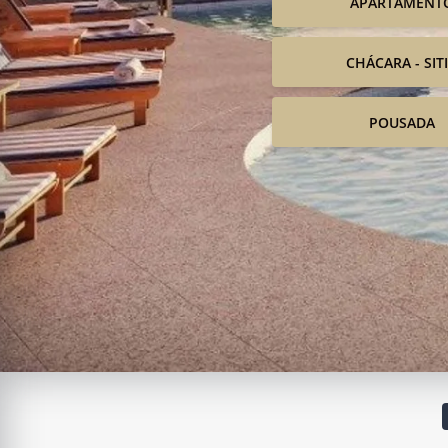
APARTAMENT
CHÁCARA - SIT
POUSADA